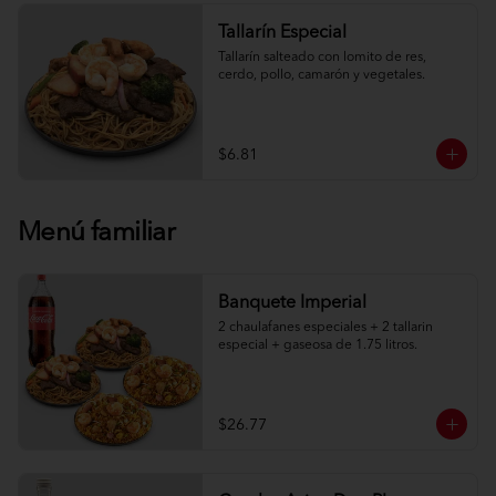
Tallarín Especial
Tallarín salteado con lomito de res, 
cerdo, pollo, camarón y vegetales.
$6.81
Menú familiar
Banquete Imperial
2 chaulafanes especiales + 2 tallarin 
especial + gaseosa de 1.75 litros.
$26.77