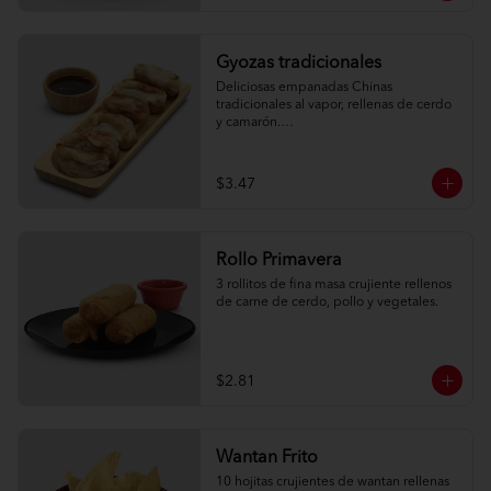
Gyozas tradicionales
Deliciosas empanadas Chinas 
tradicionales al vapor, rellenas de cerdo 
y camarón.

6 unidades
$3.47
Rollo Primavera
3 rollitos de fina masa crujiente rellenos 
de carne de cerdo, pollo y vegetales.
$2.81
Wantan Frito
10 hojitas crujientes de wantan rellenas 