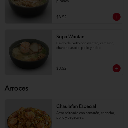
picados.
$3.52
Sopa Wantan
Caldo de pollo con wantan, camarón, 
chancho asado, pollo y nabo.
$3.52
Arroces
Chaulafan Especial
Arroz salteado con camarón, chancho, 
pollo y vegetales.