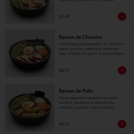
cebollín, jengibre, huevo y tallarín.
$4.69
Ramen de Chancho
Caldo especial preparado con chancho 
asado, zucchini, zanahoria, brotes de 
soya, cebollín, jengibre, huevo y tallarín.
$4.37
Ramen de Pollo
Caldo especial preparado con pollo, 
zucchini, zanahoria, brotes de soya, 
cebollín, jengibre, huevo y tallarín.
$4.37