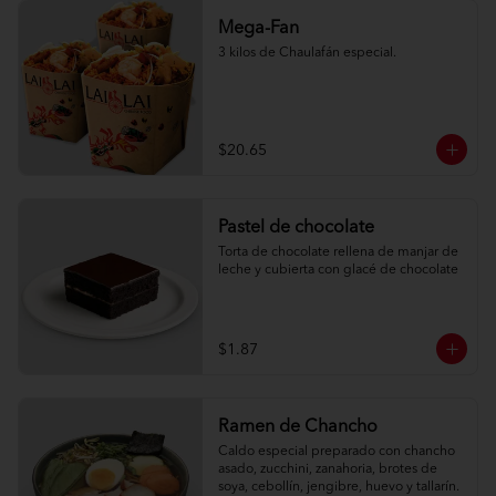
Mega-Fan
3 kilos de Chaulafán especial.
$20.65
Pastel de chocolate
Torta de chocolate rellena de manjar de 
leche y cubierta con glacé de chocolate
$1.87
Ramen de Chancho
Caldo especial preparado con chancho 
asado, zucchini, zanahoria, brotes de 
soya, cebollín, jengibre, huevo y tallarín.